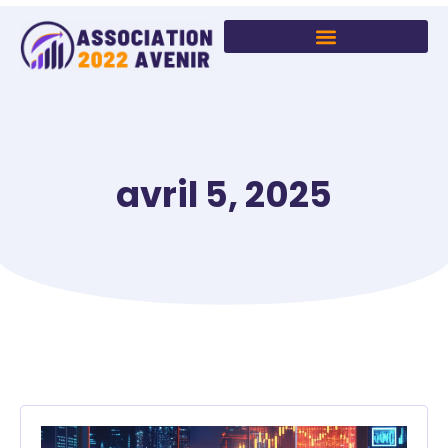
avril 5, 2025