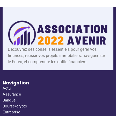
Découvrez des conseils essentiels pour gérer vos
finances, réussir vos projets immobiliers, naviguer sur
le Forex, et comprendre les outils financiers.
Navigation
Actu
Assurance
Banque
Bourse/crypto
Entreprise