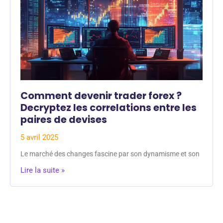
Comment devenir trader forex ?
Decryptez les correlations entre les
paires de devises
5 avril 2025
Le marché des changes fascine par son dynamisme et son
Lire la suite »