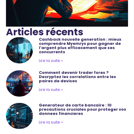
Articles récents
Cashback nouvelle generation : mieux
comprendre Myemrys pour gagner de
l’argent plus efficacement que ses
concurrents
Lire la suite »
Comment devenir trader forex ?
Decryptez les correlations entre les
paires de devises
Lire la suite »
Generateur de carte bancaire : 10
precautions cruciales pour proteger vos
donnees financieres
Lire la suite »