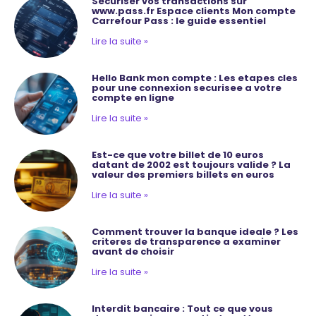
Securiser vos transactions sur
www.pass.fr Espace clients Mon compte
Carrefour Pass : le guide essentiel
Lire la suite »
Hello Bank mon compte : Les etapes cles
pour une connexion securisee a votre
compte en ligne
Lire la suite »
Est-ce que votre billet de 10 euros
datant de 2002 est toujours valide ? La
valeur des premiers billets en euros
Lire la suite »
Comment trouver la banque ideale ? Les
criteres de transparence a examiner
avant de choisir
Lire la suite »
Interdit bancaire : Tout ce que vous