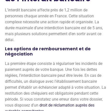
L’interdit bancaire affecte près de 1,2 million de
personnes chaque année en France. Cette situation
complexe nécessite une action rapide et organisée. La
durée maximale d’une interdiction bancaire est de 5 ans,
mais plusieurs solutions permettent d’en sortir avant ce
délai.
Les options de remboursement et de
négociation
La première étape consiste à régulariser les incidents de
paiement auprès de votre banque. Une fois les dettes
réglées, l’interdiction bancaire peut être levée. En cas de
difficultés, un dialogue avec l’établissement bancaire
permet d’établir un échéancier adapté à votre situation. La
restitution des chéquiers est obligatoire pendant cette
période. Si vous constatez une erreur dans votre dossier,
vous disposez d’un
droit de réclamation auprès des