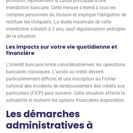
provision, représentent la cause principale d’une
interdiction bancaire. Cette mesure s’étend à tous les
comptes personnels du titulaire et implique l’obligation de
restituer les chéquiers. La durée maximale de cette
interdiction s’établit à 5 ans, sauf régularisation anticipée
de la situation.
Les impacts sur votre vie quotidienne et
financière
L’interdit bancaire limite considérablement les opérations
bancaires classiques. L’accès au crédit devient
particulièrement difficile, et une inscription au Fichier
national des incidents de remboursement des crédits aux
particuliers (FICP) peut survenir. Cette situation affecte la
solvabilité et restreint les options financières disponibles.
Les démarches
administratives à