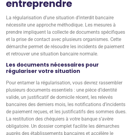
entreprendre
La régularisation d’une situation d’interdit bancaire
nécessite une approche méthodique. Les mesures à
prendre impliquent la collecte de documents spécifiques
et la prise de contact avec plusieurs organismes. Cette
démarche permet de résoudre les incidents de paiement
et retrouver une situation bancaire normale.
Les documents nécessaires pour
régulariser votre situation
Pour entamer la régularisation, vous devrez rassembler
plusieurs documents essentiels : une pièce d’identité
valide, un justificatif de domicile récent, les relevés
bancaires des derniers mois, les notifications d’incidents
de paiement reçues, et les justificatifs des sommes dues.
La restitution des chéquiers à votre banque s’avère
obligatoire. Un dossier complet facilite les démarches
auprès des établissements bancaires et accélère le