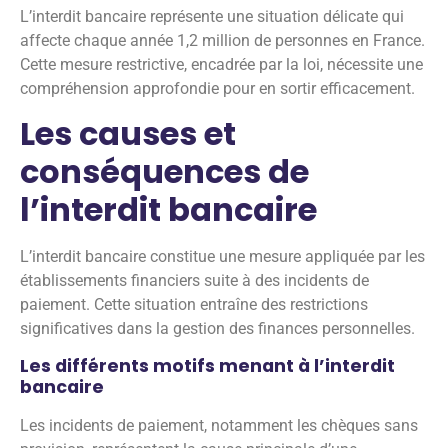
L’interdit bancaire représente une situation délicate qui
affecte chaque année 1,2 million de personnes en France.
Cette mesure restrictive, encadrée par la loi, nécessite une
compréhension approfondie pour en sortir efficacement.
Les causes et
conséquences de
l’interdit bancaire
L’interdit bancaire constitue une mesure appliquée par les
établissements financiers suite à des incidents de
paiement. Cette situation entraîne des restrictions
significatives dans la gestion des finances personnelles.
Les différents motifs menant à l’interdit
bancaire
Les incidents de paiement, notamment les chèques sans