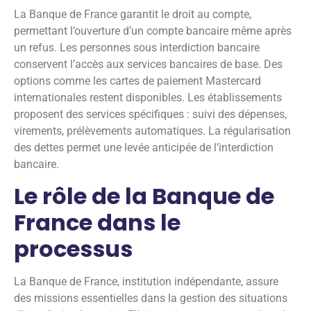
La Banque de France garantit le droit au compte,
permettant l’ouverture d’un compte bancaire même après
un refus. Les personnes sous interdiction bancaire
conservent l’accès aux services bancaires de base. Des
options comme les cartes de paiement Mastercard
internationales restent disponibles. Les établissements
proposent des services spécifiques : suivi des dépenses,
virements, prélèvements automatiques. La régularisation
des dettes permet une levée anticipée de l’interdiction
bancaire.
Le rôle de la Banque de
France dans le
processus
La Banque de France, institution indépendante, assure
des missions essentielles dans la gestion des situations