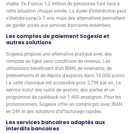
stable. En France, 1,2 million de personnes font face à
cette situation chaque année. La durée d’interdiction peut
s’étendre jusqu’à 5 ans, mais des alternatives permettent
de garder accès aux services bancaires essentiels.
Les comptes de paiement Sogexia et
autres solutions
Sogexia propose une alternative pratique avec des
comptes en ligne sans conditions de revenus. Les
utilisateurs bénéficient d’un IBAN, de virements, de
prélèvements et de dépôts d’espèces dans 10 000 points.
La carte classique est accessible pour 2,75€ par an. Le
service inclut des outils de gestion, des alertes et un
programme de cashback sur 1 400 enseignes. Pour les
professionnels, Sogexia offre un compte pro avec IBAN
en 24h et des solutions d’affacturage rapides.
Les services bancaires adaptés aux
interdits bancaires