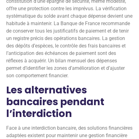
constitution d’une épargne de sécurité, même modeste,
offre une protection contre les imprévus. La vérification
systématique du solde avant chaque dépense devient une
habitude à maintenir. La Banque de France recommande
de conserver tous les justificatifs de paiement et de tenir
un registre précis des opérations bancaires. La gestion
des dépôts d’espèces, le contrôle des frais bancaires et
l’anticipation des échéances de paiement sont des
réflexes à acquérir. Un bilan mensuel des dépenses
permet d’identifier les zones d’amélioration et d’ajuster
son comportement financier.
Les alternatives
bancaires pendant
l’interdiction
Face à une interdiction bancaire, des solutions financières
adaptées existent pour maintenir une gestion financière