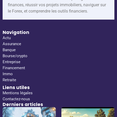
finances, réussir vos projets immobiliers, naviguer sur
le Forex, et comprendre les outils financiers.
Navigation
Actu
Assurance
Banque
Bourse/crypto
Entreprise
Financement
Immo
Retraite
Liens utiles
Mentions légales
Contactez-nous
Derniers articles