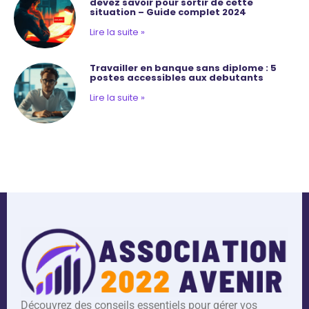
devez savoir pour sortir de cette
situation – Guide complet 2024
Lire la suite »
Travailler en banque sans diplome : 5
postes accessibles aux debutants
Lire la suite »
Découvrez des conseils essentiels pour gérer vos