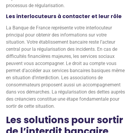
processus de régularisation.
Les interlocuteurs à contacter et leur rôle
La Banque de France représente votre interlocuteur
principal pour obtenir des informations sur votre
situation. Votre établissement bancaire reste l’acteur
central pour la régularisation des incidents. En cas de
difficultés financières majeures, les services sociaux
peuvent vous accompagner. Le droit au compte vous
permet d’accéder aux services bancaires basiques même
en situation d’interdiction. Les associations de
consommateurs proposent aussi un accompagnement
dans vos démarches. La régularisation des dettes auprès
des créanciers constitue une étape fondamentale pour
sortir de cette situation.
Les solutions pour sortir
de l’interdit bancaire