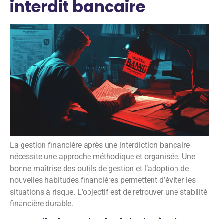
interdit bancaire
La gestion financière après une interdiction bancaire
nécessite une approche méthodique et organisée. Une
bonne maîtrise des outils de gestion et l’adoption de
nouvelles habitudes financières permettent d’éviter les
situations à risque. L’objectif est de retrouver une stabilité
financière durable.