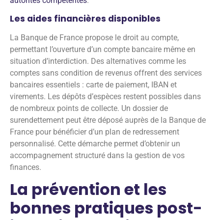
autorités compétentes
.
Les aides financières disponibles
La Banque de France propose le droit au compte,
permettant l’ouverture d’un compte bancaire même en
situation d’interdiction. Des alternatives comme les
comptes sans condition de revenus offrent des services
bancaires essentiels : carte de paiement, IBAN et
virements. Les dépôts d’espèces restent possibles dans
de nombreux points de collecte. Un dossier de
surendettement peut être déposé auprès de la Banque de
France pour bénéficier d’un plan de redressement
personnalisé. Cette démarche permet d’obtenir un
accompagnement structuré dans la gestion de vos
finances.
La prévention et les
bonnes pratiques post-