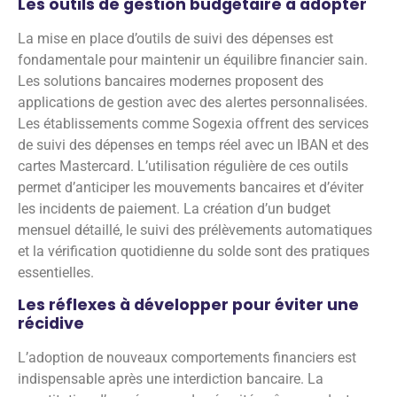
Les outils de gestion budgétaire à adopter
La mise en place d’outils de suivi des dépenses est
fondamentale pour maintenir un équilibre financier sain.
Les solutions bancaires modernes proposent des
applications de gestion avec des alertes personnalisées.
Les établissements comme Sogexia offrent des services
de suivi des dépenses en temps réel avec un IBAN et des
cartes Mastercard. L’utilisation régulière de ces outils
permet d’anticiper les mouvements bancaires et d’éviter
les incidents de paiement. La création d’un budget
mensuel détaillé, le suivi des prélèvements automatiques
et la vérification quotidienne du solde sont des pratiques
essentielles.
Les réflexes à développer pour éviter une
récidive
L’adoption de nouveaux comportements financiers est
indispensable après une interdiction bancaire. La