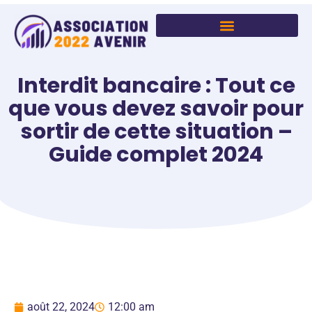
Interdit bancaire : Tout ce
que vous devez savoir pour
sortir de cette situation –
Guide complet 2024
août 22, 2024
12:00 am