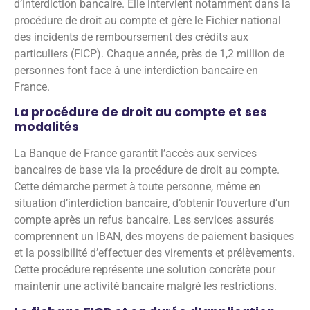
d’interdiction bancaire. Elle intervient notamment dans la
procédure de droit au compte et gère le Fichier national
des incidents de remboursement des crédits aux
particuliers (FICP). Chaque année, près de 1,2 million de
personnes font face à une interdiction bancaire en
France.
La procédure de droit au compte et ses
modalités
La Banque de France garantit l’accès aux services
bancaires de base via la procédure de droit au compte.
Cette démarche permet à toute personne, même en
situation d’interdiction bancaire, d’obtenir l’ouverture d’un
compte après un refus bancaire. Les services assurés
comprennent un IBAN, des moyens de paiement basiques
et la possibilité d’effectuer des virements et prélèvements.
Cette procédure représente une solution concrète pour
maintenir une activité bancaire malgré les restrictions.