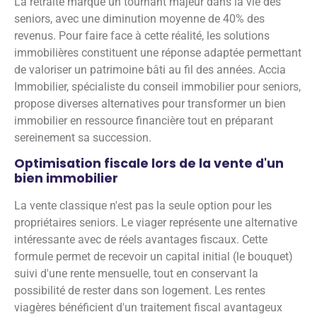
La retraite marque un tournant majeur dans la vie des
seniors, avec une diminution moyenne de 40% des
revenus. Pour faire face à cette réalité, les solutions
immobilières constituent une réponse adaptée permettant
de valoriser un patrimoine bâti au fil des années. Accia
Immobilier, spécialiste du conseil immobilier pour seniors,
propose diverses alternatives pour transformer un bien
immobilier en ressource financière tout en préparant
sereinement sa succession.
Optimisation fiscale lors de la vente d'un
bien immobilier
La vente classique n'est pas la seule option pour les
propriétaires seniors. Le viager représente une alternative
intéressante avec de réels avantages fiscaux. Cette
formule permet de recevoir un capital initial (le bouquet)
suivi d'une rente mensuelle, tout en conservant la
possibilité de rester dans son logement. Les rentes
viagères bénéficient d'un traitement fiscal avantageux