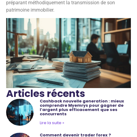
préparant méthodiquement la transmission de son
patrimoine immobilier.
Articles récents
Cashback nouvelle generation : mieux
comprendre Myemrys pour gagner de
l’argent plus efficacement que ses
concurrents
Lire la suite »
Comment devenir trader forex ?