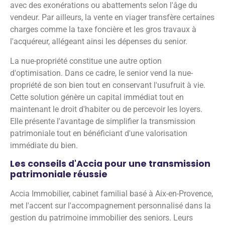
avec des exonérations ou abattements selon l'âge du
vendeur. Par ailleurs, la vente en viager transfère certaines
charges comme la taxe foncière et les gros travaux à
l'acquéreur, allégeant ainsi les dépenses du senior.
La nue-propriété constitue une autre option
d'optimisation. Dans ce cadre, le senior vend la nue-
propriété de son bien tout en conservant l'usufruit à vie.
Cette solution génère un capital immédiat tout en
maintenant le droit d'habiter ou de percevoir les loyers.
Elle présente l'avantage de simplifier la transmission
patrimoniale tout en bénéficiant d'une valorisation
immédiate du bien.
Les conseils d'Accia pour une transmission
patrimoniale réussie
Accia Immobilier, cabinet familial basé à Aix-en-Provence,
met l'accent sur l'accompagnement personnalisé dans la
gestion du patrimoine immobilier des seniors. Leurs