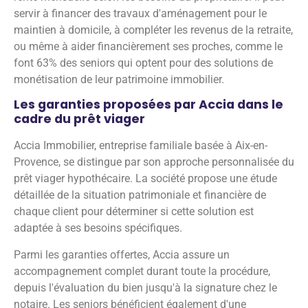
servir à financer des travaux d'aménagement pour le
maintien à domicile, à compléter les revenus de la retraite,
ou même à aider financièrement ses proches, comme le
font 63% des seniors qui optent pour des solutions de
monétisation de leur patrimoine immobilier.
Les garanties proposées par Accia dans le
cadre du prêt viager
Accia Immobilier, entreprise familiale basée à Aix-en-
Provence, se distingue par son approche personnalisée du
prêt viager hypothécaire. La société propose une étude
détaillée de la situation patrimoniale et financière de
chaque client pour déterminer si cette solution est
adaptée à ses besoins spécifiques.
Parmi les garanties offertes, Accia assure un
accompagnement complet durant toute la procédure,
depuis l'évaluation du bien jusqu'à la signature chez le
notaire. Les seniors bénéficient également d'une