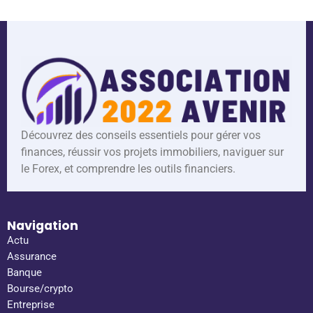
Découvrez des conseils essentiels pour gérer vos
finances, réussir vos projets immobiliers, naviguer sur
le Forex, et comprendre les outils financiers.
Navigation
Actu
Assurance
Banque
Bourse/crypto
Entreprise