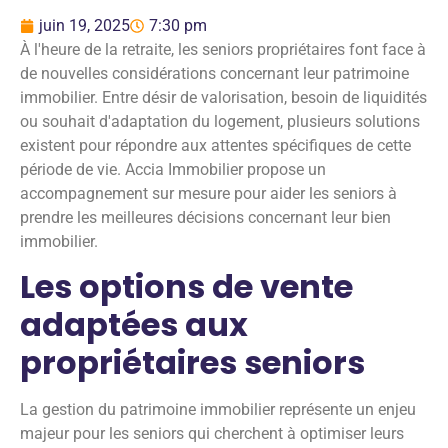
juin 19, 2025
7:30 pm
À l'heure de la retraite, les seniors propriétaires font face à
de nouvelles considérations concernant leur patrimoine
immobilier. Entre désir de valorisation, besoin de liquidités
ou souhait d'adaptation du logement, plusieurs solutions
existent pour répondre aux attentes spécifiques de cette
période de vie. Accia Immobilier propose un
accompagnement sur mesure pour aider les seniors à
prendre les meilleures décisions concernant leur bien
immobilier.
Les options de vente
adaptées aux
propriétaires seniors
La gestion du patrimoine immobilier représente un enjeu
majeur pour les seniors qui cherchent à optimiser leurs