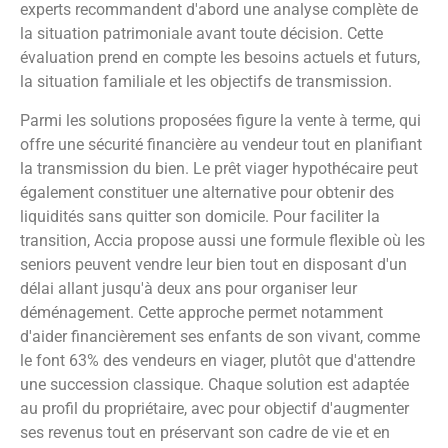
experts recommandent d'abord une analyse complète de
la situation patrimoniale avant toute décision. Cette
évaluation prend en compte les besoins actuels et futurs,
la situation familiale et les objectifs de transmission.
Parmi les solutions proposées figure la vente à terme, qui
offre une sécurité financière au vendeur tout en planifiant
la transmission du bien. Le prêt viager hypothécaire peut
également constituer une alternative pour obtenir des
liquidités sans quitter son domicile. Pour faciliter la
transition, Accia propose aussi une formule flexible où les
seniors peuvent vendre leur bien tout en disposant d'un
délai allant jusqu'à deux ans pour organiser leur
déménagement. Cette approche permet notamment
d'aider financièrement ses enfants de son vivant, comme
le font 63% des vendeurs en viager, plutôt que d'attendre
une succession classique. Chaque solution est adaptée
au profil du propriétaire, avec pour objectif d'augmenter
ses revenus tout en préservant son cadre de vie et en