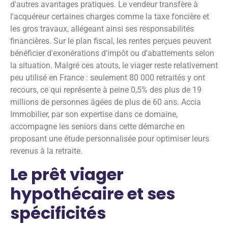
d'autres avantages pratiques. Le vendeur transfère à
l'acquéreur certaines charges comme la taxe foncière et
les gros travaux, allégeant ainsi ses responsabilités
financières. Sur le plan fiscal, les rentes perçues peuvent
bénéficier d'exonérations d'impôt ou d'abattements selon
la situation. Malgré ces atouts, le viager reste relativement
peu utilisé en France : seulement 80 000 retraités y ont
recours, ce qui représente à peine 0,5% des plus de 19
millions de personnes âgées de plus de 60 ans. Accia
Immobilier, par son expertise dans ce domaine,
accompagne les seniors dans cette démarche en
proposant une étude personnalisée pour optimiser leurs
revenus à la retraite.
Le prêt viager
hypothécaire et ses
spécificités