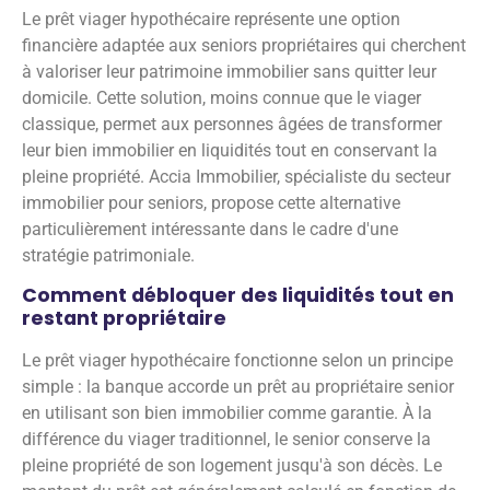
Le prêt viager hypothécaire représente une option
financière adaptée aux seniors propriétaires qui cherchent
à valoriser leur patrimoine immobilier sans quitter leur
domicile. Cette solution, moins connue que le viager
classique, permet aux personnes âgées de transformer
leur bien immobilier en liquidités tout en conservant la
pleine propriété. Accia Immobilier, spécialiste du secteur
immobilier pour seniors, propose cette alternative
particulièrement intéressante dans le cadre d'une
stratégie patrimoniale.
Comment débloquer des liquidités tout en
restant propriétaire
Le prêt viager hypothécaire fonctionne selon un principe
simple : la banque accorde un prêt au propriétaire senior
en utilisant son bien immobilier comme garantie. À la
différence du viager traditionnel, le senior conserve la
pleine propriété de son logement jusqu'à son décès. Le