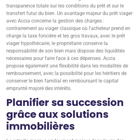
transparence totale sur les conditions du prêt et sur le
transfert futur du bien. Un avantage majeur du prêt viager
avec Accia concerne la gestion des charges :
contrairement au viager classique où l'acheteur prend en
charge la taxe foncière et les gros travaux, avec le prêt
viager hypothécaire, le propriétaire conserve la
responsabilité de son bien mais dispose des liquidités
nécessaires pour faire face à ces dépenses. Accia
propose également une flexibilité dans les modalités de
remboursement, avec la possibilité pour les héritiers de
conserver le bien familial en remboursant le capital
emprunté majoré des intérêts.
Planifier sa succession
grâce aux solutions
immobilières