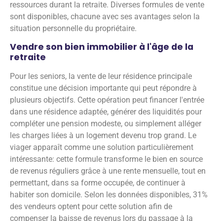
ressources durant la retraite. Diverses formules de vente
sont disponibles, chacune avec ses avantages selon la
situation personnelle du propriétaire.
Vendre son bien immobilier à l'âge de la
retraite
Pour les seniors, la vente de leur résidence principale
constitue une décision importante qui peut répondre à
plusieurs objectifs. Cette opération peut financer l'entrée
dans une résidence adaptée, générer des liquidités pour
compléter une pension modeste, ou simplement alléger
les charges liées à un logement devenu trop grand. Le
viager apparaît comme une solution particulièrement
intéressante: cette formule transforme le bien en source
de revenus réguliers grâce à une rente mensuelle, tout en
permettant, dans sa forme occupée, de continuer à
habiter son domicile. Selon les données disponibles, 31%
des vendeurs optent pour cette solution afin de
compenser la baisse de revenus lors du passage à la