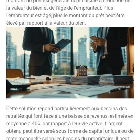
montant du prêt est généralement calculé en fonction de
la valeur du bien et de l'âge de l'emprunteur. Plus
l'emprunteur est âgé, plus le montant du prêt peut être
élevé par rapport à la valeur du bien.
Cette solution répond particulièrement aux besoins des
retraités qui font face à une baisse de revenus, estimée en
moyenne à 40% par rapport à leur vie active. L'argent
obtenu peut être versé sous forme de capital unique ou de
rente mensuelle selon les besoins du propriétaire. Il peut