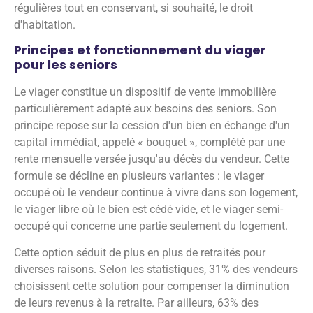
régulières tout en conservant, si souhaité, le droit
d'habitation.
Principes et fonctionnement du viager
pour les seniors
Le viager constitue un dispositif de vente immobilière
particulièrement adapté aux besoins des seniors. Son
principe repose sur la cession d'un bien en échange d'un
capital immédiat, appelé « bouquet », complété par une
rente mensuelle versée jusqu'au décès du vendeur. Cette
formule se décline en plusieurs variantes : le viager
occupé où le vendeur continue à vivre dans son logement,
le viager libre où le bien est cédé vide, et le viager semi-
occupé qui concerne une partie seulement du logement.
Cette option séduit de plus en plus de retraités pour
diverses raisons. Selon les statistiques, 31% des vendeurs
choisissent cette solution pour compenser la diminution
de leurs revenus à la retraite. Par ailleurs, 63% des