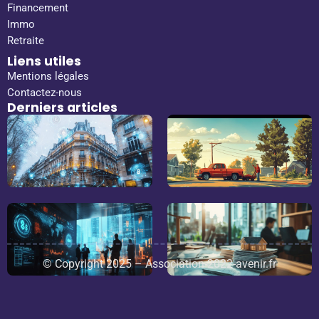
Financement
Immo
Retraite
Liens utiles
Mentions légales
Contactez-nous
Derniers articles
© Copyright 2025 – Association-2022-avenir.fr