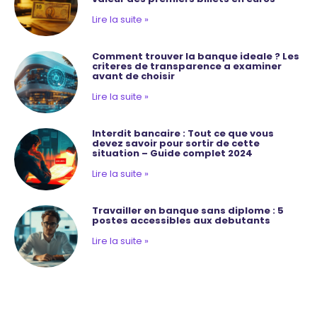
Lire la suite »
Comment trouver la banque ideale ? Les
criteres de transparence a examiner
avant de choisir
Lire la suite »
Interdit bancaire : Tout ce que vous
devez savoir pour sortir de cette
situation – Guide complet 2024
Lire la suite »
Travailler en banque sans diplome : 5
postes accessibles aux debutants
Lire la suite »