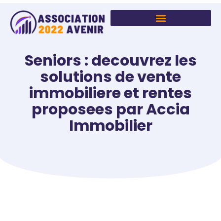
Seniors : decouvrez les
solutions de vente
immobiliere et rentes
proposees par Accia
Immobilier