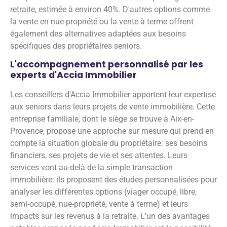
retraite, estimée à environ 40%. D'autres options comme
la vente en nue-propriété ou la vente à terme offrent
également des alternatives adaptées aux besoins
spécifiques des propriétaires seniors.
L'accompagnement personnalisé par les
experts d'Accia Immobilier
Les conseillers d'Accia Immobilier apportent leur expertise
aux seniors dans leurs projets de vente immobilière. Cette
entreprise familiale, dont le siège se trouve à Aix-en-
Provence, propose une approche sur mesure qui prend en
compte la situation globale du propriétaire: ses besoins
financiers, ses projets de vie et ses attentes. Leurs
services vont au-delà de la simple transaction
immobilière: ils proposent des études personnalisées pour
analyser les différentes options (viager occupé, libre,
semi-occupé, nue-propriété, vente à terme) et leurs
impacts sur les revenus à la retraite. L'un des avantages