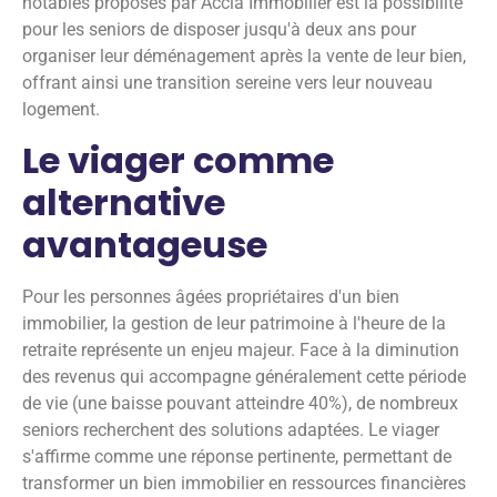
notables proposés par Accia Immobilier est la possibilité
pour les seniors de disposer jusqu'à deux ans pour
organiser leur déménagement après la vente de leur bien,
offrant ainsi une transition sereine vers leur nouveau
logement.
Le viager comme
alternative
avantageuse
Pour les personnes âgées propriétaires d'un bien
immobilier, la gestion de leur patrimoine à l'heure de la
retraite représente un enjeu majeur. Face à la diminution
des revenus qui accompagne généralement cette période
de vie (une baisse pouvant atteindre 40%), de nombreux
seniors recherchent des solutions adaptées. Le viager
s'affirme comme une réponse pertinente, permettant de
transformer un bien immobilier en ressources financières